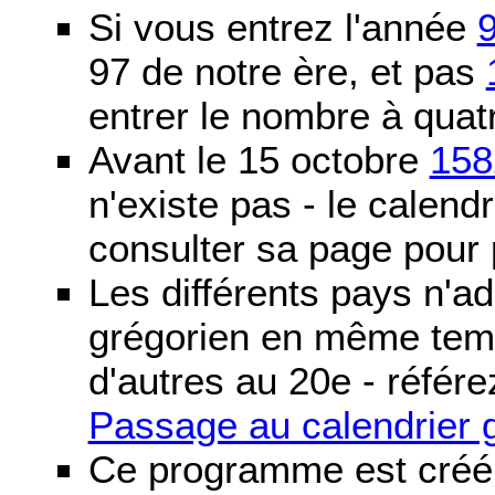
Si vous entrez l'année
97 de notre ère, et pas
entrer le nombre à quatr
Avant le 15 octobre
158
n'existe pas - le calendri
consulter sa page pour p
Les différents pays n'ad
grégorien en même temp
d'autres au 20e - référe
Passage au calendrier 
Ce programme est créé 