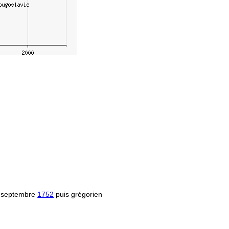
 septembre
1752
puis grégorien