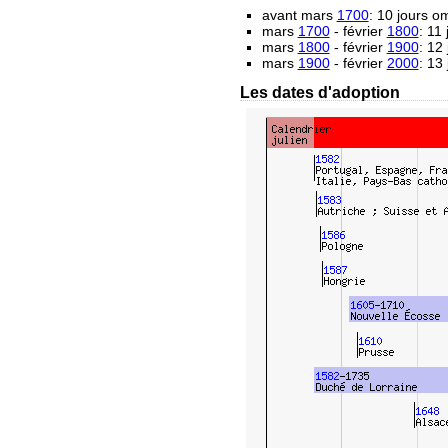
avant mars
1700
: 10 jours 
mars
1700
- février
1800
: 11
mars
1800
- février
1900
: 12
mars
1900
- février
2000
: 13
Les dates d'adoption