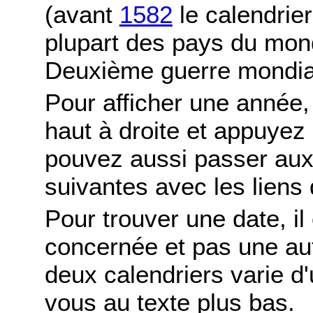
(avant
1582
le calendrier
plupart des pays du mond
Deuxième guerre mondia
Pour afficher une année,
haut à droite et appuyez
pouvez aussi passer aux
suivantes avec les liens 
Pour trouver une date, il
concernée et pas une autr
deux calendriers varie d'u
vous au texte plus bas.