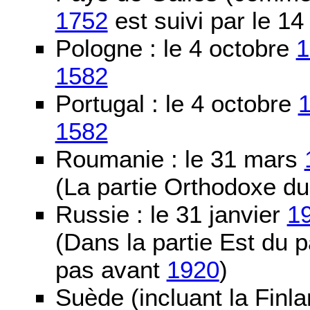
1752
est suivi par le 1
Pologne : le 4 octobre
1
1582
Portugal : le 4 octobre
1582
Roumanie : le 31 mars
(La partie Orthodoxe du
Russie : le 31 janvier
1
(Dans la partie Est du 
pas avant
1920
)
Suède (incluant la Finla