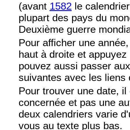
(avant
1582
le calendrier
plupart des pays du mond
Deuxième guerre mondia
Pour afficher une année,
haut à droite et appuyez
pouvez aussi passer aux
suivantes avec les liens 
Pour trouver une date, il
concernée et pas une autr
deux calendriers varie d'u
vous au texte plus bas.