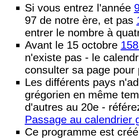
Si vous entrez l'année
97 de notre ère, et pas
entrer le nombre à quatr
Avant le 15 octobre
158
n'existe pas - le calendri
consulter sa page pour p
Les différents pays n'ad
grégorien en même temp
d'autres au 20e - référe
Passage au calendrier 
Ce programme est créé 