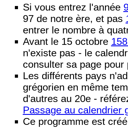
Si vous entrez l'année
97 de notre ère, et pas
entrer le nombre à quatr
Avant le 15 octobre
158
n'existe pas - le calendri
consulter sa page pour p
Les différents pays n'ad
grégorien en même temp
d'autres au 20e - référe
Passage au calendrier 
Ce programme est créé 