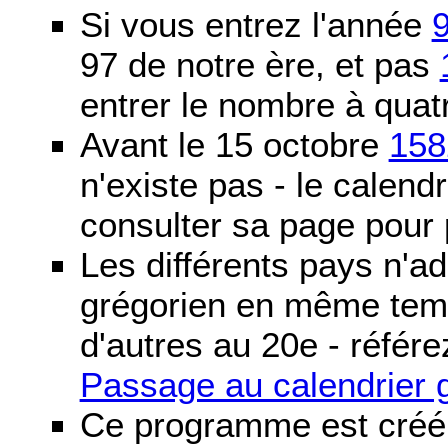
Si vous entrez l'année
97 de notre ère, et pas
entrer le nombre à quatr
Avant le 15 octobre
158
n'existe pas - le calendri
consulter sa page pour p
Les différents pays n'ad
grégorien en même temp
d'autres au 20e - référe
Passage au calendrier 
Ce programme est créé 