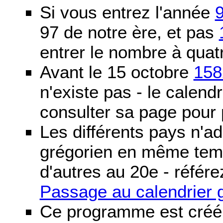
Si vous entrez l'année
97 de notre ère, et pas
entrer le nombre à quatr
Avant le 15 octobre
158
n'existe pas - le calendri
consulter sa page pour p
Les différents pays n'ad
grégorien en même temp
d'autres au 20e - référe
Passage au calendrier 
Ce programme est créé 