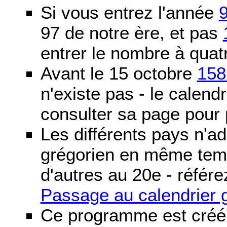
Si vous entrez l'année
97 de notre ère, et pas
entrer le nombre à quatr
Avant le 15 octobre
158
n'existe pas - le calendri
consulter sa page pour p
Les différents pays n'ad
grégorien en même temp
d'autres au 20e - référe
Passage au calendrier 
Ce programme est créé 