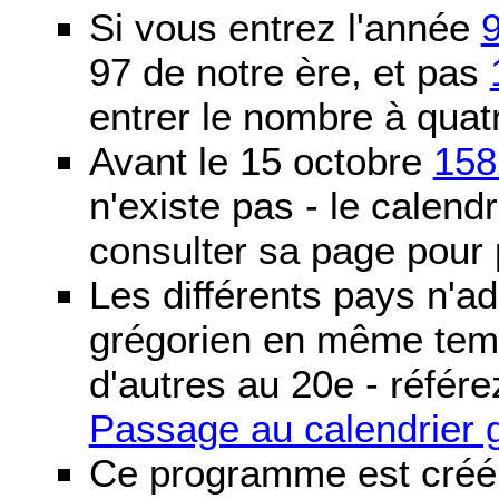
Si vous entrez l'année
97 de notre ère, et pas
entrer le nombre à quatr
Avant le 15 octobre
158
n'existe pas - le calendri
consulter sa page pour p
Les différents pays n'ad
grégorien en même temp
d'autres au 20e - référe
Passage au calendrier 
Ce programme est créé 