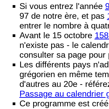
Si vous entrez l'année
97 de notre ère, et pas
entrer le nombre à quatr
Avant le 15 octobre
158
n'existe pas - le calendri
consulter sa page pour p
Les différents pays n'ad
grégorien en même temp
d'autres au 20e - référe
Passage au calendrier 
Ce programme est créé 