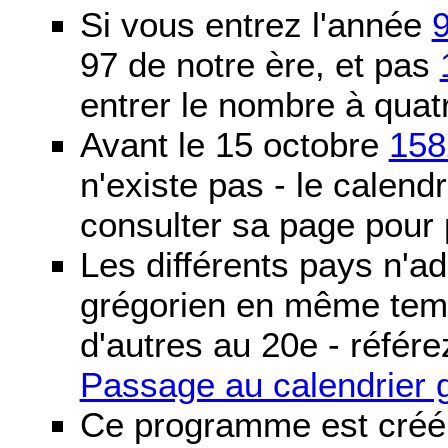
Si vous entrez l'année
97 de notre ère, et pas
entrer le nombre à quatr
Avant le 15 octobre
158
n'existe pas - le calendri
consulter sa page pour p
Les différents pays n'ad
grégorien en même temp
d'autres au 20e - référe
Passage au calendrier 
Ce programme est créé 