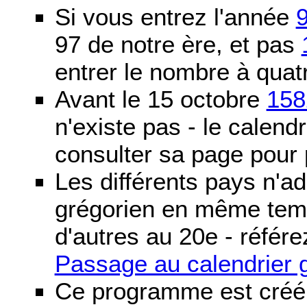
Si vous entrez l'année
97 de notre ère, et pas
entrer le nombre à quatr
Avant le 15 octobre
158
n'existe pas - le calendri
consulter sa page pour p
Les différents pays n'ad
grégorien en même temp
d'autres au 20e - référe
Passage au calendrier 
Ce programme est créé 