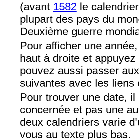
(avant
1582
le calendrier
plupart des pays du mond
Deuxième guerre mondia
Pour afficher une année,
haut à droite et appuyez
pouvez aussi passer aux
suivantes avec les liens 
Pour trouver une date, il
concernée et pas une autr
deux calendriers varie d'u
vous au texte plus bas.