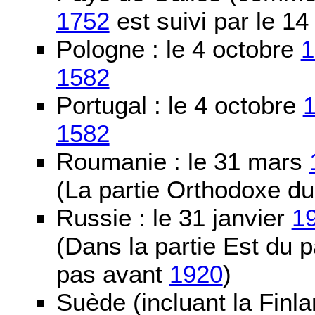
1752
est suivi par le 1
Pologne : le 4 octobre
1
1582
Portugal : le 4 octobre
1582
Roumanie : le 31 mars
(La partie Orthodoxe du
Russie : le 31 janvier
1
(Dans la partie Est du 
pas avant
1920
)
Suède (incluant la Finla