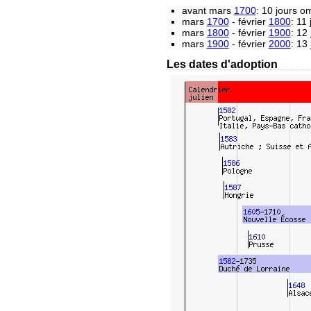
avant mars
1700
: 10 jours 
mars
1700
- février
1800
: 11
mars
1800
- février
1900
: 12
mars
1900
- février
2000
: 13
Les dates d'adoption