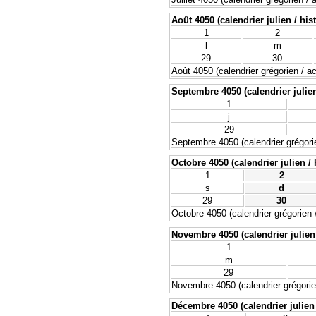
Août 4050 (calendrier julien / his
1
2
l
m
29
30
Août 4050 (calendrier grégorien / ac
Septembre 4050 (calendrier julien
1
j
29
Septembre 4050 (calendrier grégorie
Octobre 4050 (calendrier julien / 
1
2
s
d
29
30
Octobre 4050 (calendrier grégorien /
Novembre 4050 (calendrier julien 
1
m
29
Novembre 4050 (calendrier grégorien
Décembre 4050 (calendrier julien 