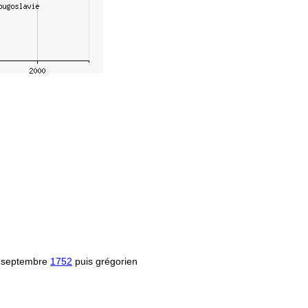
 septembre
1752
puis grégorien