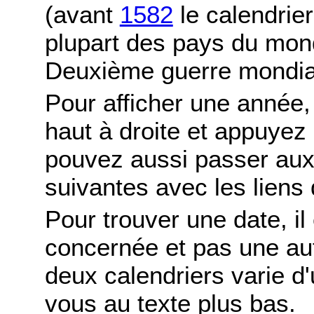
(avant
1582
le calendrier
plupart des pays du mond
Deuxième guerre mondia
Pour afficher une année,
haut à droite et appuyez
pouvez aussi passer aux
suivantes avec les liens 
Pour trouver une date, il
concernée et pas une autr
deux calendriers varie d'u
vous au texte plus bas.