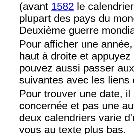
(avant
1582
le calendrier
plupart des pays du mond
Deuxième guerre mondia
Pour afficher une année,
haut à droite et appuyez
pouvez aussi passer aux
suivantes avec les liens 
Pour trouver une date, il
concernée et pas une autr
deux calendriers varie d'u
vous au texte plus bas.