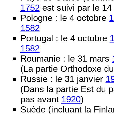
1752
est suivi par le 1
Pologne : le 4 octobre
1
1582
Portugal : le 4 octobre
1582
Roumanie : le 31 mars
(La partie Orthodoxe du
Russie : le 31 janvier
1
(Dans la partie Est du 
pas avant
1920
)
Suède (incluant la Finla