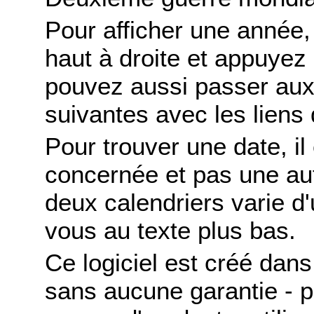
Pour afficher une année,
haut à droite et appuyez
pouvez aussi passer aux
suivantes avec les liens 
Pour trouver une date, il
concernée et pas une autr
deux calendriers varie d'u
vous au texte plus bas.
Ce logiciel est créé dans 
sans aucune garantie - po