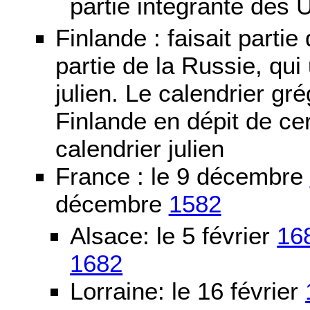
partie intégrante des 
Finlande : faisait partie
partie de la Russie, qui 
julien. Le calendrier gré
Finlande en dépit de cer
calendrier julien
France : le 9 décembre
décembre
1582
Alsace: le 5 février
16
1682
Lorraine: le 16 février