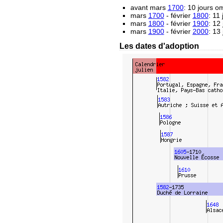
avant mars
1700
: 10 jours 
mars
1700
- février
1800
: 11
mars
1800
- février
1900
: 12
mars
1900
- février
2000
: 13
Les dates d'adoption