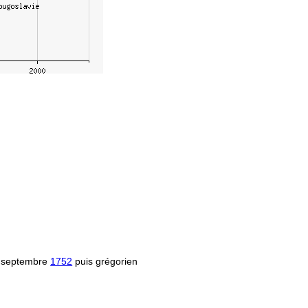
 septembre
1752
puis grégorien