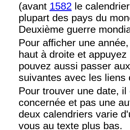
(avant
1582
le calendrier
plupart des pays du mond
Deuxième guerre mondia
Pour afficher une année,
haut à droite et appuyez
pouvez aussi passer aux
suivantes avec les liens 
Pour trouver une date, il
concernée et pas une autr
deux calendriers varie d'u
vous au texte plus bas.