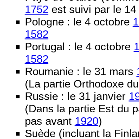
1752
est suivi par le 1
Pologne : le 4 octobre
1
1582
Portugal : le 4 octobre
1582
Roumanie : le 31 mars
(La partie Orthodoxe du
Russie : le 31 janvier
1
(Dans la partie Est du 
pas avant
1920
)
Suède (incluant la Finla