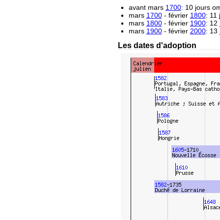
avant mars
1700
: 10 jours 
mars
1700
- février
1800
: 11
mars
1800
- février
1900
: 12
mars
1900
- février
2000
: 13
Les dates d'adoption