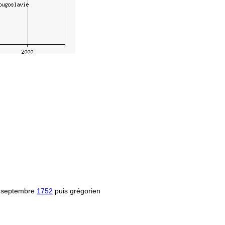
 septembre
1752
puis grégorien