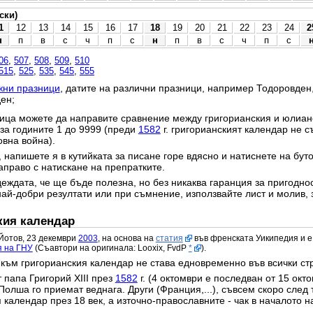
ски)
1
12
13
14
15
16
17
18
19
20
21
22
23
24
2
н
п
в
с
ч
п
с
н
п
в
с
ч
п
с
06
,
507
,
508
,
509
,
510
515
,
525
,
535
,
545
,
555
жни празници
, датите на различни празници, например Тодоровден
ен;
ица можете да направите сравнение между григорианския и юлианс
 за годините 1 до 9999 (преди
1582
г. григорианският календар не с
овна война).
 напишете я в кутийката за писане горе вдясно и натиснете на бут
право с натискане на препратките.
еждата, че ще бъде полезна, но без никаква гаранция за пригодност
най-добри резултати или при съмнение, използвайте лист и молив, 
кия календар
Йотов, 23 декември
2003
, на основа на
статия
във френската Уикипедия и е
я на ГНУ
(Съавтори на оригинала: Looxix, FvdP
*
).
към григорианския календар не става едновременно във всички ст
 папа Григорий XIII през
1582
г. (4 октомври е последван от 15 окт
Полша го приемат веднага. Други (Франция,...), съвсем скоро след 
календар през 18 век, а източно-православните - чак в началото на