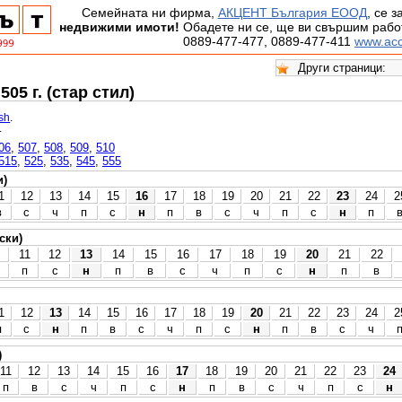
Семейната ни фирма,
АКЦЕНТ България ЕООД
, се 
недвижими имоти!
Обадете ни се, ще ви свършим работ
0889-477-477, 0889-477-411
www.acc
05 г. (стар стил)
ish
.
.
06
,
507
,
508
,
509
,
510
515
,
525
,
535
,
545
,
555
и)
1
12
13
14
15
16
17
18
19
20
21
22
23
24
2
в
с
ч
п
с
н
п
в
с
ч
п
с
н
п
ски)
11
12
13
14
15
16
17
18
19
20
21
22
п
с
н
п
в
с
ч
п
с
н
п
в
1
12
13
14
15
16
17
18
19
20
21
22
23
24
2
п
с
н
п
в
с
ч
п
с
н
п
в
с
ч
)
11
12
13
14
15
16
17
18
19
20
21
22
23
24
п
в
с
ч
п
с
н
п
в
с
ч
п
с
н