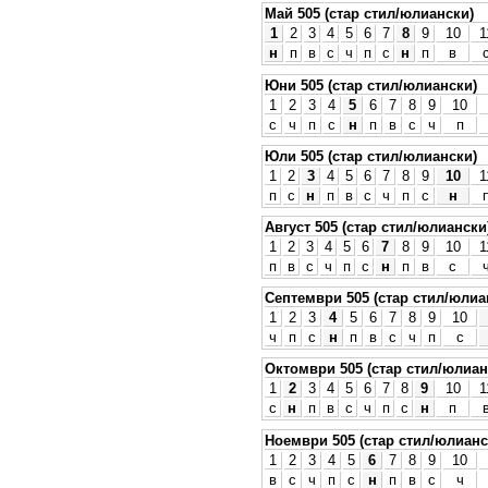
Май 505 (стар стил/юлиански)
1
2
3
4
5
6
7
8
9
10
1
н
п
в
с
ч
п
с
н
п
в
Юни 505 (стар стил/юлиански)
1
2
3
4
5
6
7
8
9
10
с
ч
п
с
н
п
в
с
ч
п
Юли 505 (стар стил/юлиански)
1
2
3
4
5
6
7
8
9
10
1
п
с
н
п
в
с
ч
п
с
н
Август 505 (стар стил/юлиански
1
2
3
4
5
6
7
8
9
10
1
п
в
с
ч
п
с
н
п
в
с
Септември 505 (стар стил/юлиа
1
2
3
4
5
6
7
8
9
10
ч
п
с
н
п
в
с
ч
п
с
Октомври 505 (стар стил/юлиан
1
2
3
4
5
6
7
8
9
10
1
с
н
п
в
с
ч
п
с
н
п
Ноември 505 (стар стил/юлианс
1
2
3
4
5
6
7
8
9
10
в
с
ч
п
с
н
п
в
с
ч