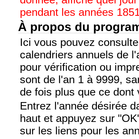
pendant les années 1851
À propos du progr
Ici vous pouvez consult
calendriers annuels de l
pour vérification ou imp
sont de l'an 1 à 9999, s
de fois plus que ce dont 
Entrez l'année désirée d
haut et appuyez sur "OK"
sur les liens pour les a