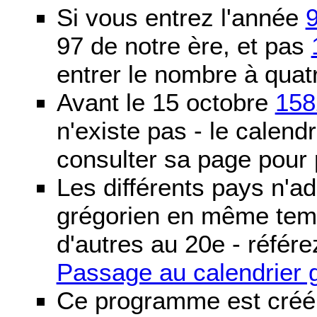
Si vous entrez l'année
97 de notre ère, et pas
entrer le nombre à quatr
Avant le 15 octobre
158
n'existe pas - le calendri
consulter sa page pour p
Les différents pays n'ad
grégorien en même temp
d'autres au 20e - référe
Passage au calendrier 
Ce programme est créé 