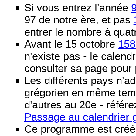
Si vous entrez l'année
97 de notre ère, et pas
entrer le nombre à quatr
Avant le 15 octobre
158
n'existe pas - le calendri
consulter sa page pour p
Les différents pays n'ad
grégorien en même temp
d'autres au 20e - référe
Passage au calendrier 
Ce programme est créé 