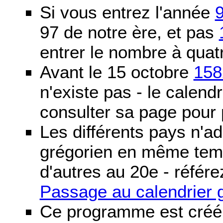
Si vous entrez l'année
97 de notre ère, et pas
entrer le nombre à quatr
Avant le 15 octobre
158
n'existe pas - le calendri
consulter sa page pour p
Les différents pays n'ad
grégorien en même temp
d'autres au 20e - référe
Passage au calendrier 
Ce programme est créé 