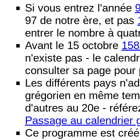
Si vous entrez l'année
97 de notre ère, et pas
entrer le nombre à quatr
Avant le 15 octobre
158
n'existe pas - le calendri
consulter sa page pour p
Les différents pays n'ad
grégorien en même temp
d'autres au 20e - référe
Passage au calendrier 
Ce programme est créé 