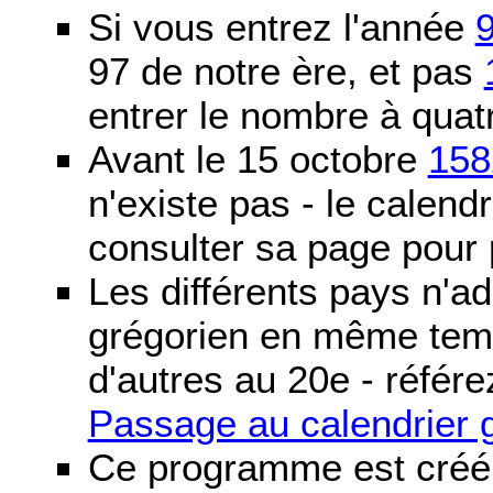
Si vous entrez l'année
97 de notre ère, et pas
entrer le nombre à quatr
Avant le 15 octobre
158
n'existe pas - le calendri
consulter sa page pour p
Les différents pays n'ad
grégorien en même temp
d'autres au 20e - référe
Passage au calendrier 
Ce programme est créé 