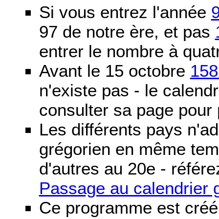
Si vous entrez l'année
97 de notre ère, et pas
entrer le nombre à quatr
Avant le 15 octobre
158
n'existe pas - le calendri
consulter sa page pour p
Les différents pays n'ad
grégorien en même temp
d'autres au 20e - référe
Passage au calendrier 
Ce programme est créé 