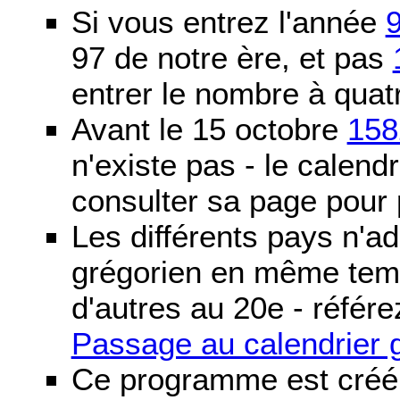
Si vous entrez l'année
97 de notre ère, et pas
entrer le nombre à quatr
Avant le 15 octobre
158
n'existe pas - le calendri
consulter sa page pour p
Les différents pays n'ad
grégorien en même temp
d'autres au 20e - référe
Passage au calendrier 
Ce programme est créé 