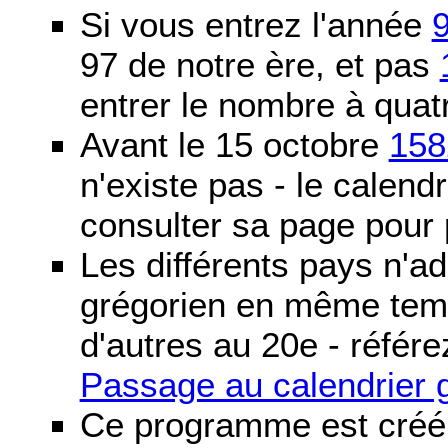
Si vous entrez l'année
97 de notre ère, et pas
entrer le nombre à quatr
Avant le 15 octobre
158
n'existe pas - le calendri
consulter sa page pour p
Les différents pays n'ad
grégorien en même temp
d'autres au 20e - référe
Passage au calendrier 
Ce programme est créé 