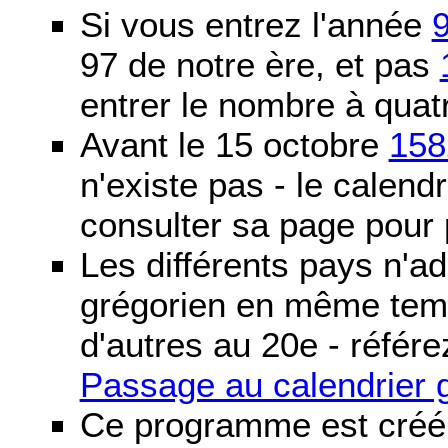
Si vous entrez l'année
97 de notre ère, et pas
entrer le nombre à quatr
Avant le 15 octobre
158
n'existe pas - le calendri
consulter sa page pour p
Les différents pays n'ad
grégorien en même temp
d'autres au 20e - référe
Passage au calendrier 
Ce programme est créé 