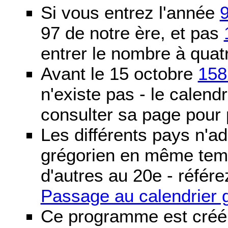
Si vous entrez l'année
97 de notre ère, et pas
entrer le nombre à quatr
Avant le 15 octobre
158
n'existe pas - le calendri
consulter sa page pour p
Les différents pays n'ad
grégorien en même temp
d'autres au 20e - référe
Passage au calendrier 
Ce programme est créé 