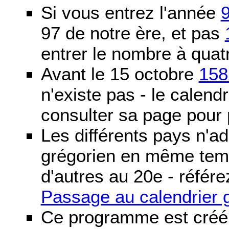
Si vous entrez l'année
97 de notre ère, et pas
entrer le nombre à quatr
Avant le 15 octobre
158
n'existe pas - le calendri
consulter sa page pour p
Les différents pays n'ad
grégorien en même temp
d'autres au 20e - référe
Passage au calendrier 
Ce programme est créé 