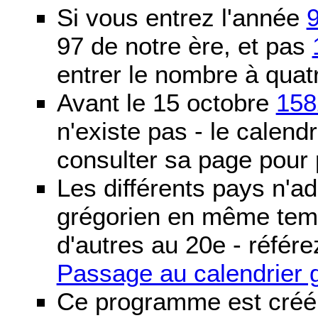
Si vous entrez l'année
97 de notre ère, et pas
entrer le nombre à quatr
Avant le 15 octobre
158
n'existe pas - le calendri
consulter sa page pour p
Les différents pays n'ad
grégorien en même temp
d'autres au 20e - référe
Passage au calendrier 
Ce programme est créé 