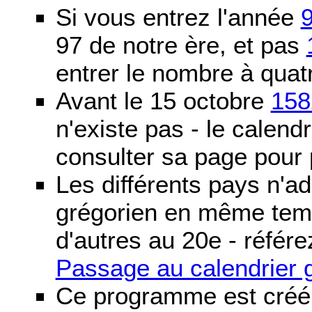
Si vous entrez l'année
97 de notre ère, et pas
entrer le nombre à quatr
Avant le 15 octobre
158
n'existe pas - le calendri
consulter sa page pour p
Les différents pays n'ad
grégorien en même temp
d'autres au 20e - référe
Passage au calendrier 
Ce programme est créé 