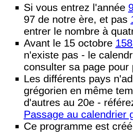
Si vous entrez l'année
97 de notre ère, et pas
entrer le nombre à quatr
Avant le 15 octobre
158
n'existe pas - le calendri
consulter sa page pour p
Les différents pays n'ad
grégorien en même temp
d'autres au 20e - référe
Passage au calendrier 
Ce programme est créé 