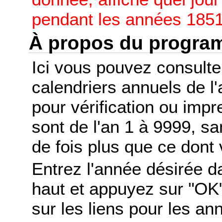
pendant les années 1851
À propos du progr
Ici vous pouvez consult
calendriers annuels de l
pour vérification ou imp
sont de l'an 1 à 9999, s
de fois plus que ce dont 
Entrez l'année désirée d
haut et appuyez sur "OK"
sur les liens pour les a