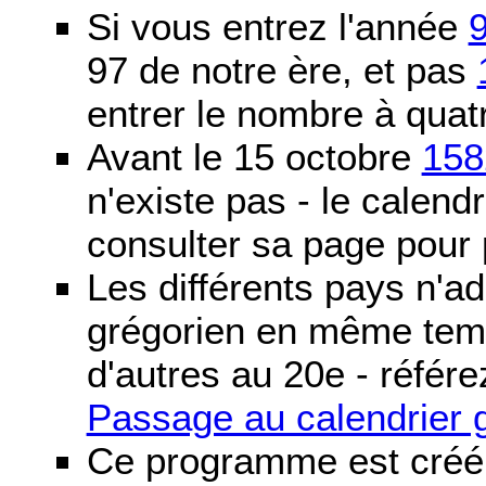
Si vous entrez l'année
97 de notre ère, et pas
entrer le nombre à quatr
Avant le 15 octobre
158
n'existe pas - le calendri
consulter sa page pour p
Les différents pays n'ad
grégorien en même temp
d'autres au 20e - référe
Passage au calendrier 
Ce programme est créé 