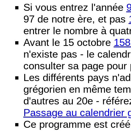
Si vous entrez l'année
97 de notre ère, et pas
entrer le nombre à quatr
Avant le 15 octobre
158
n'existe pas - le calendri
consulter sa page pour p
Les différents pays n'ad
grégorien en même temp
d'autres au 20e - référe
Passage au calendrier 
Ce programme est créé 