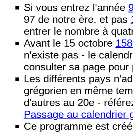
Si vous entrez l'année
97 de notre ère, et pas
entrer le nombre à quatr
Avant le 15 octobre
158
n'existe pas - le calendri
consulter sa page pour p
Les différents pays n'ad
grégorien en même temp
d'autres au 20e - référe
Passage au calendrier 
Ce programme est créé 