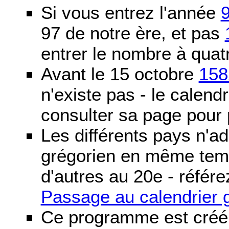
Si vous entrez l'année
97 de notre ère, et pas
entrer le nombre à quatr
Avant le 15 octobre
158
n'existe pas - le calendri
consulter sa page pour p
Les différents pays n'ad
grégorien en même temp
d'autres au 20e - référe
Passage au calendrier 
Ce programme est créé 