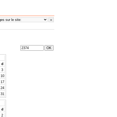
d
3
10
17
24
31
d
2