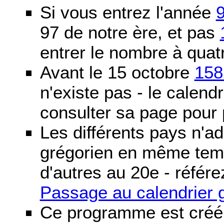
Si vous entrez l'année
97 de notre ère, et pas
entrer le nombre à quatr
Avant le 15 octobre
158
n'existe pas - le calendri
consulter sa page pour p
Les différents pays n'ad
grégorien en même temp
d'autres au 20e - référe
Passage au calendrier 
Ce programme est créé 