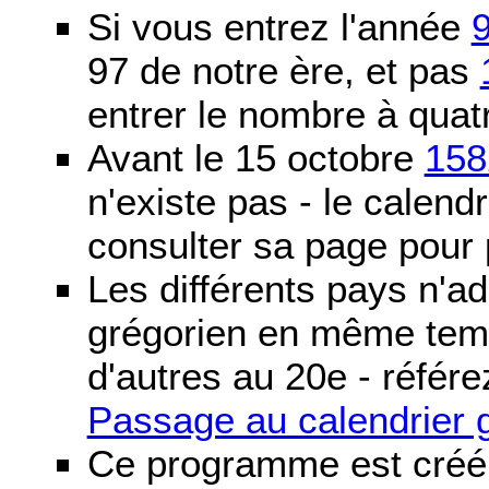
Si vous entrez l'année
97 de notre ère, et pas
entrer le nombre à quatr
Avant le 15 octobre
158
n'existe pas - le calendri
consulter sa page pour p
Les différents pays n'ad
grégorien en même temp
d'autres au 20e - référe
Passage au calendrier 
Ce programme est créé 