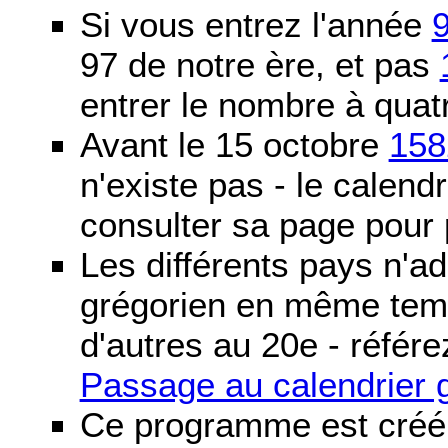
Si vous entrez l'année
97 de notre ère, et pas
entrer le nombre à quatr
Avant le 15 octobre
158
n'existe pas - le calendri
consulter sa page pour p
Les différents pays n'ad
grégorien en même temp
d'autres au 20e - référe
Passage au calendrier 
Ce programme est créé 