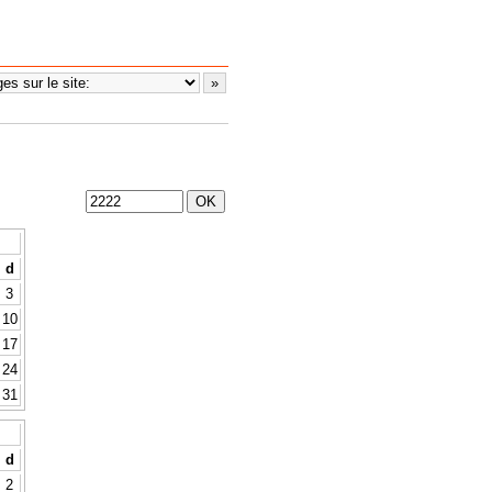
d
3
10
17
24
31
d
2