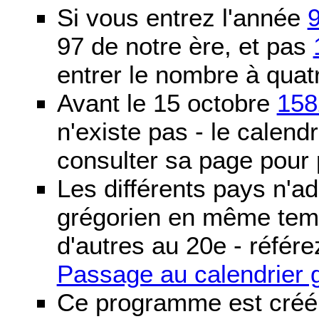
Si vous entrez l'année
97 de notre ère, et pas
entrer le nombre à quatr
Avant le 15 octobre
158
n'existe pas - le calendri
consulter sa page pour p
Les différents pays n'ad
grégorien en même temp
d'autres au 20e - référe
Passage au calendrier 
Ce programme est créé 