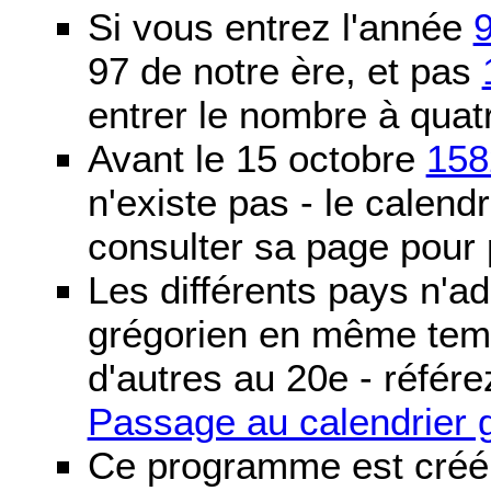
Si vous entrez l'année
97 de notre ère, et pas
entrer le nombre à quatr
Avant le 15 octobre
158
n'existe pas - le calendri
consulter sa page pour p
Les différents pays n'ad
grégorien en même temp
d'autres au 20e - référe
Passage au calendrier 
Ce programme est créé 