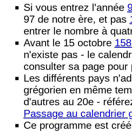
Si vous entrez l'année
97 de notre ère, et pas
entrer le nombre à quatr
Avant le 15 octobre
158
n'existe pas - le calendri
consulter sa page pour p
Les différents pays n'ad
grégorien en même temp
d'autres au 20e - référe
Passage au calendrier 
Ce programme est créé 